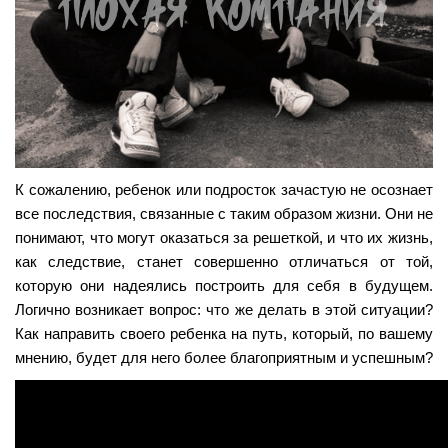
К сожалению, ребенок или подросток зачастую не осознает
все последствия, связанные с таким образом жизни. Они не
понимают, что могут оказаться за решеткой, и что их жизнь,
как следствие, станет совершенно отличаться от той,
которую они надеялись построить для себя в будущем.
Логично возникает вопрос: что же делать в этой ситуации?
Как направить своего ребенка на путь, который, по вашему
мнению, будет для него более благоприятным и успешным?