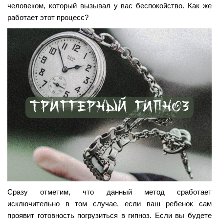
человеком, который вызывал у вас беспокойство. Как же
работает этот процесс?
Сразу отметим, что данный метод сработает
исключительно в том случае, если ваш ребенок сам
проявит готовность погрузиться в гипноз. Если вы будете