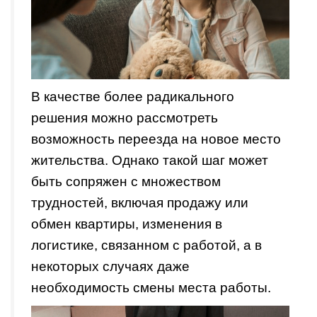
В качестве более радикального
решения можно рассмотреть
возможность переезда на новое место
жительства. Однако такой шаг может
быть сопряжен с множеством
трудностей, включая продажу или
обмен квартиры, изменения в
логистике, связанном с работой, а в
некоторых случаях даже
необходимость смены места работы.