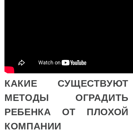
КАКИЕ СУЩЕСТВУЮТ
МЕТОДЫ ОГРАДИТЬ
РЕБЕНКА ОТ ПЛОХОЙ
КОМПАНИИ