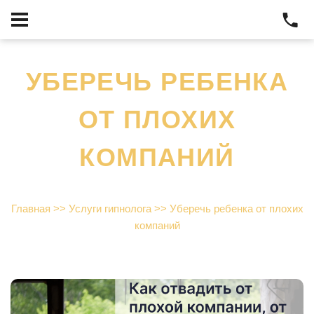
УБЕРЕЧЬ РЕБЕНКА
ОТ ПЛОХИХ
КОМПАНИЙ
Главная
>>
Услуги гипнолога
>>
Уберечь ребенка от плохих
компаний