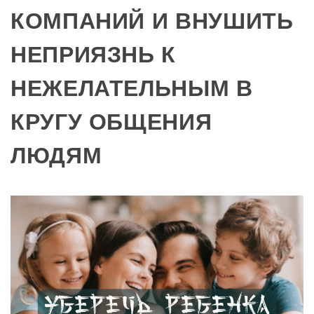
КОМПАНИЙ И ВНУШИТЬ
НЕПРИЯЗНЬ К
НЕЖЕЛАТЕЛЬНЫМ В
КРУГУ ОБЩЕНИЯ
ЛЮДЯМ