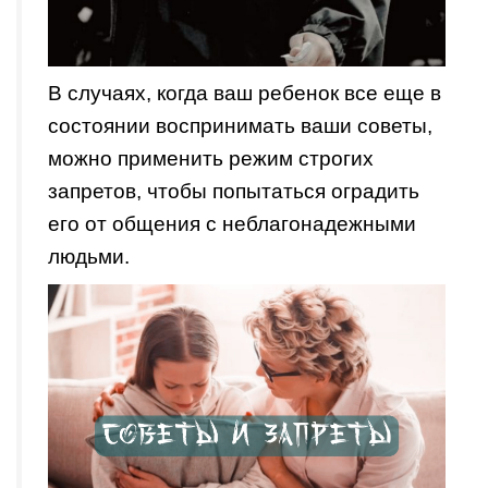
В случаях, когда ваш ребенок все еще в
состоянии воспринимать ваши советы,
можно применить режим строгих
запретов, чтобы попытаться оградить
его от общения с неблагонадежными
людьми.