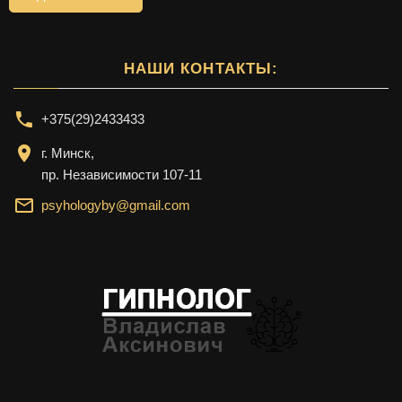
НАШИ КОНТАКТЫ:
+375(29)2433433
г. Минск,
пр. Независимости 107-11
psyhologyby@gmail.com