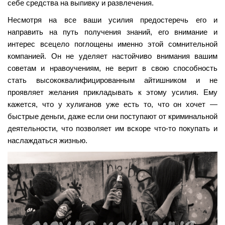
себе средства на выпивку и развлечения.
Несмотря на все ваши усилия предостеречь его и
направить на путь получения знаний, его внимание и
интерес всецело поглощены именно этой сомнительной
компанией. Он не уделяет настойчиво внимания вашим
советам и нравоучениям, не верит в свою способность
стать высококвалифицированным айтишником и не
проявляет желания прикладывать к этому усилия. Ему
кажется, что у хулиганов уже есть то, что он хочет —
быстрые деньги, даже если они поступают от криминальной
деятельности, что позволяет им вскоре что-то покупать и
наслаждаться жизнью.