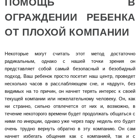
ПОМОЩЬ В
ОГРАЖДЕНИИ РЕБЕНКА
ОТ ПЛОХОЙ КОМПАНИИ
Некоторые могут считать этот метод достаточно
радикальным, однако с нашей точки зрения он
представляет собой самый безопасный и безобидный
подход. Ваш ребенок просто посетит наш центр, проведет
несколько часов в расслабляющем сне, и «вдруг», без
видимых на то причин, он начнет терять интерес к своей
текущей компании или нежелательному человеку. Он, как
ни странно, сильно отвлечется от них и, возможно, в
течение некоторого времени будет продолжать общаться с
ними по инерции, однако уже через пару недель его будет
очень трудно вернуть обратно в эту компанию. Он сам
начнет избегать общения как с компанией, так и с