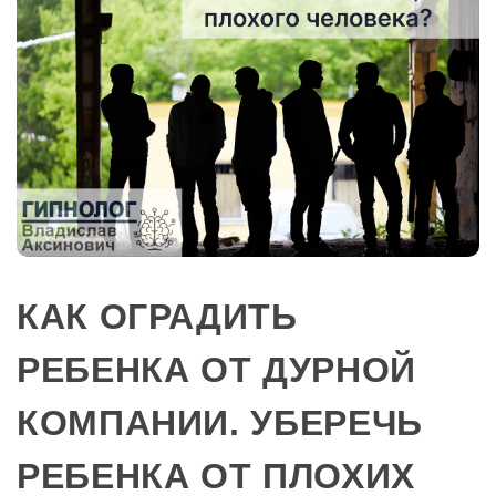
КАК ОГРАДИТЬ
РЕБЕНКА ОТ ДУРНОЙ
КОМПАНИИ. УБЕРЕЧЬ
РЕБЕНКА ОТ ПЛОХИХ