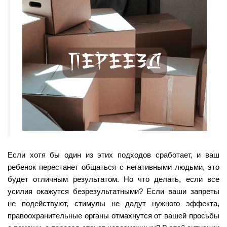
Если хотя бы один из этих подходов сработает, и ваш
ребенок перестанет общаться с негативными людьми, это
будет отличным результатом. Но что делать, если все
усилия окажутся безрезультатными? Если ваши запреты
не подействуют, стимулы не дадут нужного эффекта,
правоохранительные органы отмахнутся от вашей просьбы