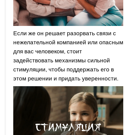
Если же он решает разорвать связи с
нежелательной компанией или опасным
для вас человеком, стоит
задействовать механизмы сильной
стимуляции, чтобы поддержать его в
этом решении и придать уверенности.