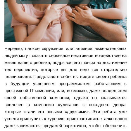
Нередко, плохое окружение или влияние нежелательных
людей могут оказать серьезное негативное воздействие на
жизнь вашего ребенка, подрывая его шансы на достижение
тех перспектив, которые вы для него так старательно
планировали. Представьте себе, вы видите своего ребенка
в будущем успешным программистом, работающим в
престижной IT-компании, или, возможно, даже владельцем
своей собственной компании, однако он оказывается
вовлечен в компанию хулиганов с соседнего двора,
которые стали его новыми «друзьями». Эти ребята уже
успели приступить к курению, пристрастились к алкоголю и
даже занимаются продажей наркотиков, чтобы обеспечить