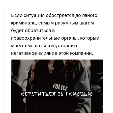
Если ситуация обостряется до явного
криминала, самым разумным шагом
будет обратиться в
правоохранительные органы, которые
могут вмешаться и устранить
негативное влияние этой компании.