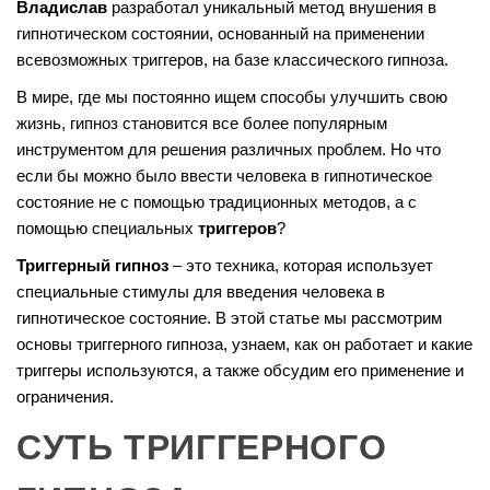
Владислав
разработал уникальный метод внушения в
гипнотическом состоянии, основанный на применении
всевозможных триггеров, на базе классического гипноза.
В мире, где мы постоянно ищем способы улучшить свою
жизнь, гипноз становится все более популярным
инструментом для решения различных проблем. Но что
если бы можно было ввести человека в гипнотическое
состояние не с помощью традиционных методов, а с
помощью специальных
триггеров
?
Триггерный гипноз
– это техника, которая использует
специальные стимулы для введения человека в
гипнотическое состояние. В этой статье мы рассмотрим
основы триггерного гипноза, узнаем, как он работает и какие
триггеры используются, а также обсудим его применение и
ограничения.
СУТЬ ТРИГГЕРНОГО