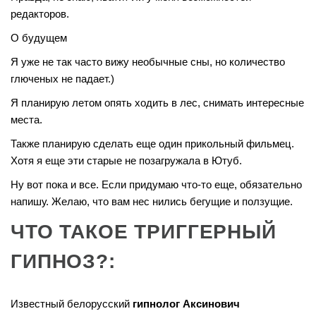
редакторов.
О будущем
Я уже не так часто вижу необычные сны, но количество
глюченых не падает.)
Я планирую летом опять ходить в лес, снимать интересные
места.
Также планирую сделать еще один прикольный фильмец.
Хотя я еще эти старые не позагружала в Ютуб.
Ну вот пока и все. Если придумаю что-то еще, обязательно
напишу. Желаю, что вам нес нились бегущие и ползущие.
ЧТО ТАКОЕ ТРИГГЕРНЫЙ
ГИПНОЗ?:
Известный белорусский
гипнолог Аксинович