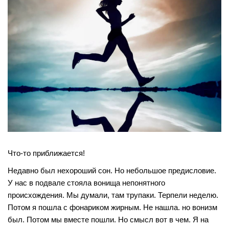
Что-то приближается!
Недавно был нехороший сон. Но небольшое предисловие.
У нас в подвале стояла вонища непонятного
происхождения. Мы думали, там трупаки. Терпели неделю.
Потом я пошла с фонариком жирным. Не нашла. но вонизм
был. Потом мы вместе пошли. Но смысл вот в чем. Я на