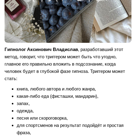
Гипнолог Аксинович Владислав
, разработавший этот
метод, говорит, что триггером может быть что угодно,
главное его правильно вложить в подсознание, когда
человек будет в глубокой фазе гипноза. Триггером может
стать:
книга, любого автора и любого жанра,
какая-либо еда (фисташки, мандарин),
запах,
одежда,
песня или скороговорка,
для спортсменов на результат подойдёт и простая
фраза,