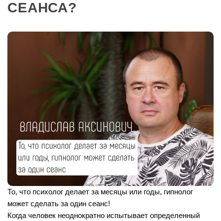
СЕАНСА?
То, что психолог делает за месяцы или годы, гипнолог
может сделать за один сеанс!
Когда человек неоднократно испытывает определенный