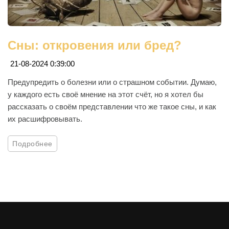
Сны: откровения или бред?
21-08-2024 0:39:00
Предупредить о болезни или о страшном событии. Думаю,
у каждого есть своё мнение на этот счёт, но я хотел бы
рассказать о своём представлении что же такое сны, и как
их расшифровывать.
Подробнее