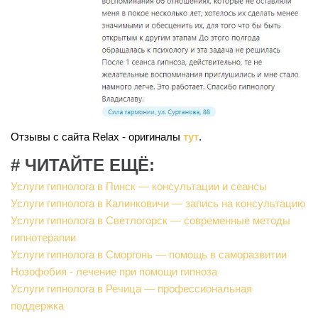
Отзывы с сайта Relax - оригиналы
тут
.
# ЧИТАЙТЕ ЕЩЁ:
Услуги гипнолога в Пинск — консультации и сеансы
Услуги гипнолога в Калинковичи — запись на консультацию
Услуги гипнолога в Светлогорск — современные методы
гипнотерапии
Услуги гипнолога в Сморгонь — помощь в саморазвитии
Нозофобия - лечение при помощи гипноза
Услуги гипнолога в Речица — профессиональная
поддержка