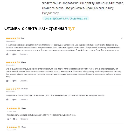
Отзывы с сайта 103 - оригинал
тут
.