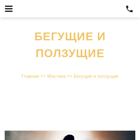
БЕГУЩИЕ И
ПОЛЗУЩИЕ
Главная
>>
Мистика
>>
Бегущие и ползущие