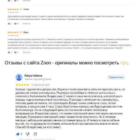
Отзывы с сайта Zoon - оригиналы можно посмотреть
тут
.