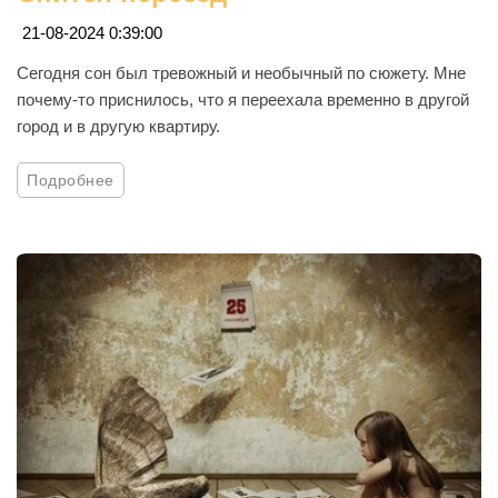
21-08-2024 0:39:00
Сегодня сон был тревожный и необычный по сюжету. Мне
почему-то приснилось, что я переехала временно в другой
город и в другую квартиру.
Подробнее