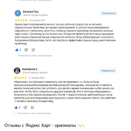
Отзывы с Яндекс Карт - оригиналы
тут
.