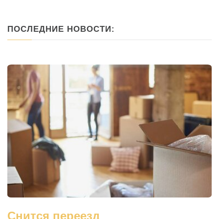
ПОСЛЕДНИЕ НОВОСТИ:
Снится переезд