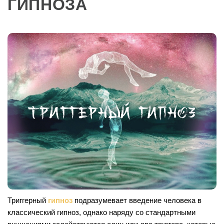
ГИПНОЗА
Триггерный
гипноз
подразумевает введение человека в
классический гипноз, однако наряду со стандартными