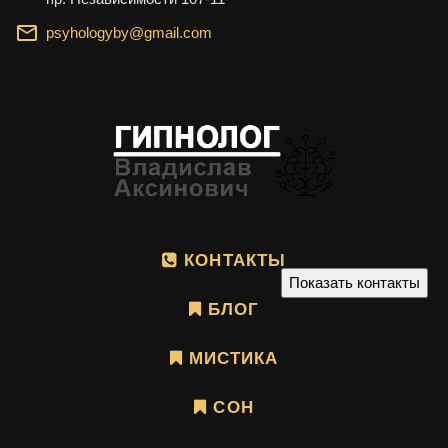
psyhologyby@gmail.com
КОНТАКТЫ
Показать контакты
БЛОГ
МИСТИКА
СОН