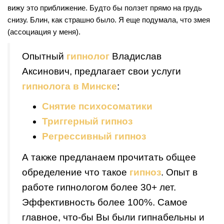
вижу это приближение. Будто бы ползет прямо на грудь
снизу. Блин, как страшно было. Я еще подумала, что змея
(ассоциация у меня).
Опытный
гипнолог
Владислав
Аксинович, предлагает свои услуги
гипнолога в Минске
:
Снятие психосоматики
Триггерный гипноз
Регрессивный гипноз
А также предланаем прочитать общее
обределение что такое
гипноз
. Опыт в
работе гипнологом более 30+ лет.
Эффективность более 100%. Самое
главное, что-бы Вы были гипнабельны и