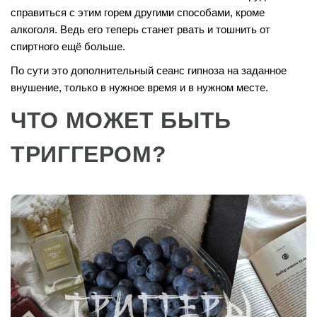
справиться с этим горем другими способами, кроме
алкоголя. Ведь его теперь станет рвать и тошнить от
спиртного ещё больше.
По сути это дополнительный сеанс гипноза на заданное
внушение, только в нужное время и в нужном месте.
ЧТО МОЖЕТ БЫТЬ
ТРИГГЕРОМ?