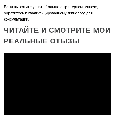
Если вы хотите узнать больше о триггерном гипнозе,
обратитесь к квалифицированному гипнологу для
консультации.
ЧИТАЙТЕ И СМОТРИТЕ МОИ
РЕАЛЬНЫЕ ОТЫЗЫ