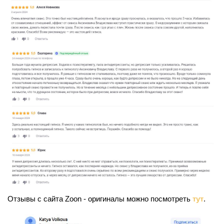
Отзывы с сайта Zoon - оригиналы можно посмотреть
тут
.