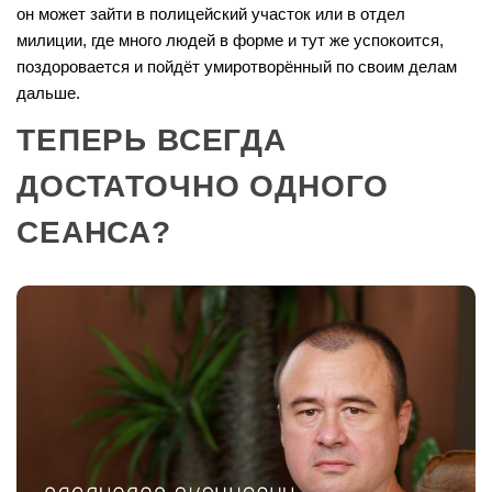
он может зайти в полицейский участок или в отдел
милиции, где много людей в форме и тут же успокоится,
поздоровается и пойдёт умиротворённый по своим делам
дальше.
ТЕПЕРЬ ВСЕГДА
ДОСТАТОЧНО ОДНОГО
СЕАНСА?