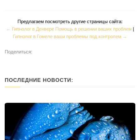
Предлагаем посмотреть другие страницы сайта:
← Гипнолог в Денвере Помощь в решении ваших проблем
|
Гипнолог в Гомеле ваши проблемы под контролем →
Поделиться:
ПОСЛЕДНИЕ НОВОСТИ: