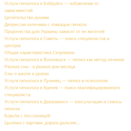
Услуги гипнолога в Бобруйск — избавление от
зависимостей
Целительство руками
Депрессия излечима с помощью гипноза
Пророчества для Украины зависят от ее жителей
Услуги гипнолога в Гомель — поиск специалистов и
центров
Общая характеристика Скорпиона
Услуги гипнолога в Волковыск — гипноз как метод лечения
Разные сны - в разные дни месяца
Сны о школе и уроках
Услуги гипнолога в Лунинец — гипноз и психология
Услуги гипнолога в Кричев — поиск квалифицированного
специалиста
Услуги гипнолога в Державинск — консультации и сеансы
гипноза
Борьба с бессонницей
Цыганка с картами, дорога дальняя…