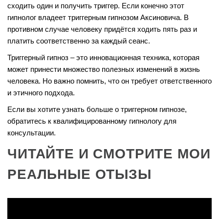
сходить один и получить триггер. Если конечно этот
гипнолог владеет триггерным гипнозом Аксиновича. В
противном случае человеку придётся ходить пять раз и
платить соответственно за каждый сеанс.
Триггерный гипноз – это инновационная техника, которая
может принести множество полезных изменений в жизнь
человека. Но важно помнить, что он требует ответственного
и этичного подхода.
Если вы хотите узнать больше о триггерном гипнозе,
обратитесь к квалифицированному гипнологу для
консультации.
ЧИТАЙТЕ И СМОТРИТЕ МОИ
РЕАЛЬНЫЕ ОТЫЗЫ