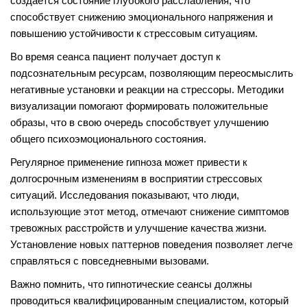
создается состояние глубокого расслабления, что
способствует снижению эмоционального напряжения и
повышению устойчивости к стрессовым ситуациям.
Во время сеанса пациент получает доступ к
подсознательным ресурсам, позволяющим переосмыслить
негативные установки и реакции на стрессоры. Методики
визуализации помогают формировать положительные
образы, что в свою очередь способствует улучшению
общего психоэмоционального состояния.
Регулярное применение гипноза может привести к
долгосрочным изменениям в восприятии стрессовых
ситуаций. Исследования показывают, что люди,
использующие этот метод, отмечают снижение симптомов
тревожных расстройств и улучшение качества жизни.
Установление новых паттернов поведения позволяет легче
справляться с повседневными вызовами.
Важно помнить, что гипнотические сеансы должны
проводиться квалифицированным специалистом, который