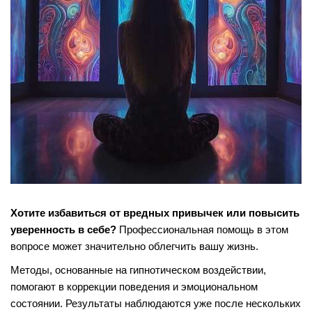
Хотите избавиться от вредных привычек или повысить
уверенность в себе?
Профессиональная помощь в этом
вопросе может значительно облегчить вашу жизнь.
Методы, основанные на гипнотическом воздействии,
помогают в коррекции поведения и эмоциональном
состоянии. Результаты наблюдаются уже после нескольких