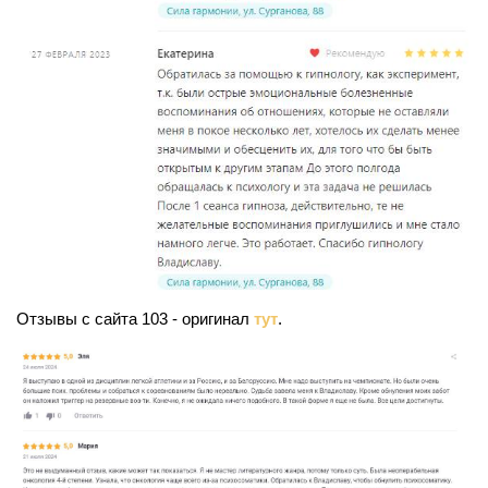
Отзывы с сайта 103 - оригинал
тут
.