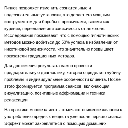
Гипноз позволяет изменить сознательные и
подсознательные установки, что делает его мощным
инструментом для борьбы с привычками, такими как
курение, переедание или зависимость от алкоголя.
Исследования показывают, что с помощью гипнотических
методов можно добиться до 50% успеха в избавлении от
никотиновой зависимости, что значительно превышает
показатели традиционных методов.
Для достижения результата важно провести
предварительную диагностику, которая определит глубину
проблемы и индивидуальные особенности клиента. После
этого формируется программа сеансов, включающая
визуализацию, позитивные аффирмации и техники
релаксации.
На практике многие клиенты отмечают снижение желания к
употреблению вредных веществ уже после первого сеанса.
Эффект может закрепляться с помощью домашних