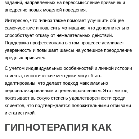
заданий, направленных на переосмысление привычек и
внедрение новых моделей поведения.
Интересно, что гипноз также помогает улучшить общее
самочувствие и повысить мотивацию, что дополнительно
способствует отказу от нежелательных действий.
Поддержка профессионала в этом процессе усиливает
уверенность и повышает шансы на успешное преодоление
вредных привычек.
С учетом индивидуальных особенностей и личной истории
клиента, гипнотические методики могут быть
адаптированы, что делает подход максимально
персонализированным и целенаправленным. Этот метод
показывает высокую степень удовлетворенности среди
клиентов, что подтверждается положительными отзывами
и статистикой.
ГИПНОТЕРАПИЯ КАК