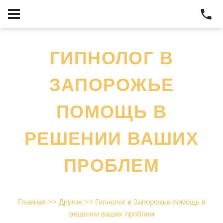
ГИПНОЛОГ В
ЗАПОРОЖЬЕ
ПОМОЩЬ В
РЕШЕНИИ ВАШИХ
ПРОБЛЕМ
Главная
>>
Другое
>>
Гипнолог в Запорожье помощь в
решении ваших проблем