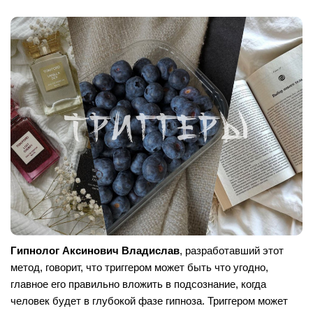
Гипнолог Аксинович Владислав
, разработавший этот
метод, говорит, что триггером может быть что угодно,
главное его правильно вложить в подсознание, когда
человек будет в глубокой фазе гипноза. Триггером может