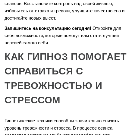
сеансов. Восстановите контроль над своей жизнью,
избавьтесь от страха и тревоги, улучшите качество сна и
достигайте новых высот.
Запишитесь на консультацию сегодня!
Откройте для
себя возможности, которые помогут вам стать лучшей
версией самого себя.
КАК ГИПНОЗ ПОМОГАЕТ
СПРАВИТЬСЯ С
ТРЕВОЖНОСТЬЮ И
СТРЕССОМ
Гипнотические техники способны значительно снизить
уровень тревожности и стресса. В процессе сеанса