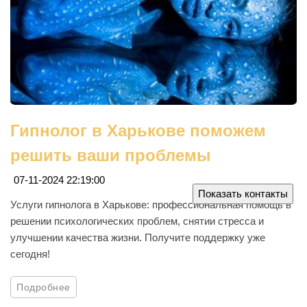
Гипнолог в Харькове поможем
решить ваши проблемы
07-11-2024 22:19:00
Показать контакты
Услуги гипнолога в Харькове: профессиональная помощь в
решении психологических проблем, снятии стресса и
улучшении качества жизни. Получите поддержку уже
сегодня!
Подробнее