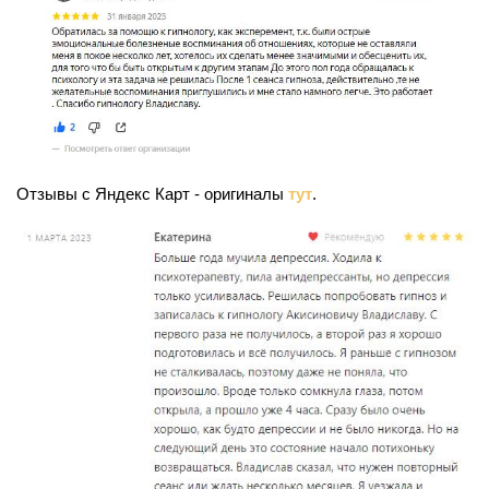
Отзывы с Яндекс Карт - оригиналы
тут
.