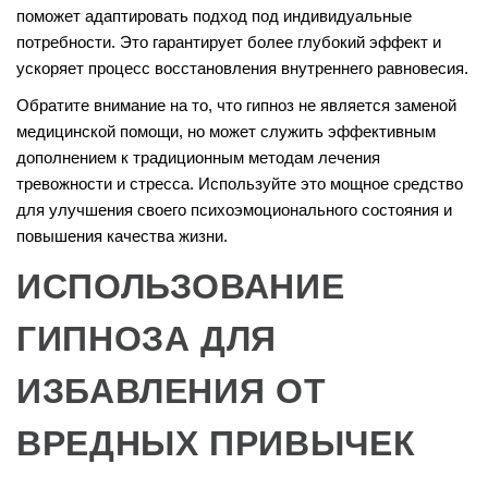
поможет адаптировать подход под индивидуальные
потребности. Это гарантирует более глубокий эффект и
ускоряет процесс восстановления внутреннего равновесия.
Обратите внимание на то, что гипноз не является заменой
медицинской помощи, но может служить эффективным
дополнением к традиционным методам лечения
тревожности и стресса. Используйте это мощное средство
для улучшения своего психоэмоционального состояния и
повышения качества жизни.
ИСПОЛЬЗОВАНИЕ
ГИПНОЗА ДЛЯ
ИЗБАВЛЕНИЯ ОТ
ВРЕДНЫХ ПРИВЫЧЕК