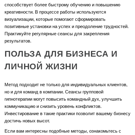
способствует более быстрому обучению и повышению
креативности. В процессе работы используются
визуализации, которые помогают сформировать
позитивные установки на успех и преодоление трудностей.
Практикуйте регулярные сеансы для закрепления
результатов.
ПОЛЬЗА ДЛЯ БИЗНЕСА И
ЛИЧНОЙ ЖИЗНИ
Метод подходит не только для индивидуальных клиентов,
но и для команд в компании. Сеансы групповой
гипнотерапии могут повысить командный дух, улучшить
коммуникацию и снизить уровень конфликтов.
Инвестирование в такие практики позволит вашему бизнесу
достичь новых высот.
Если вам интересны подобные методы, ознакомьтесь с