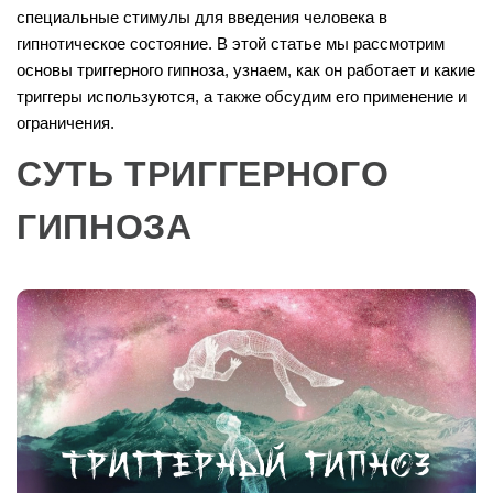
специальные стимулы для введения человека в
гипнотическое состояние. В этой статье мы рассмотрим
основы триггерного гипноза, узнаем, как он работает и какие
триггеры используются, а также обсудим его применение и
ограничения.
СУТЬ ТРИГГЕРНОГО
ГИПНОЗА