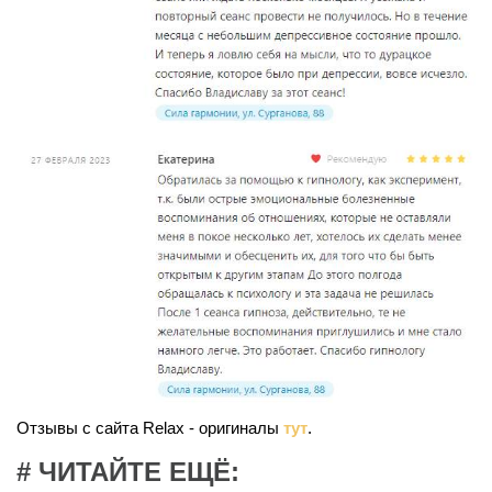
Отзывы с сайта Relax - оригиналы
тут
.
# ЧИТАЙТЕ ЕЩЁ: