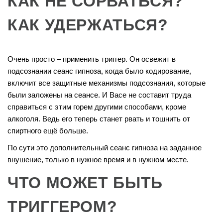
КАК НЕ СОРВАТЬСЯ?
КАК УДЕРЖАТЬСЯ?
Очень просто – применить триггер. Он освежит в
подсознании сеанс гипноза, когда было кодирование,
включит все защитные механизмы подсознания, которые
были заложены на сеансе. И Васе не составит труда
справиться с этим горем другими способами, кроме
алкоголя. Ведь его теперь станет рвать и тошнить от
спиртного ещё больше.
По сути это дополнительный сеанс гипноза на заданное
внушение, только в нужное время и в нужном месте.
ЧТО МОЖЕТ БЫТЬ
ТРИГГЕРОМ?