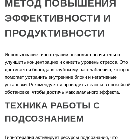
МЕТОД ПОВЫШЕНИЯ
ЭФФЕКТИВНОСТИ И
ПРОДУКТИВНОСТИ
Использование гипнотерапии позволяет значительно
улучшить концентрацию и снизить уровень стресса. Это
достигается благодаря глубокому расслаблению, которое
помогает устранить внутренние блоки и негативные
установки. Рекомендуется проводить сеансы в спокойной
обстановке, чтобы достичь максимального эффекта.
ТЕХНИКА РАБОТЫ С
ПОДСОЗНАНИЕМ
Гипнотерапия активирует ресурсы подсознания, что