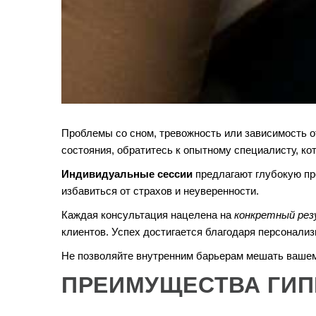
Проблемы со сном, тревожность или зависимость о
состояния, обратитесь к опытному специалисту, ко
Индивидуальные сессии
предлагают глубокую пр
избавиться от страхов и неуверенности.
Каждая консультация нацелена на
конкретный ре
клиентов. Успех достигается благодаря персонали
Не позволяйте внутренним барьерам мешать вашем
ПРЕИМУЩЕСТВА ГИП