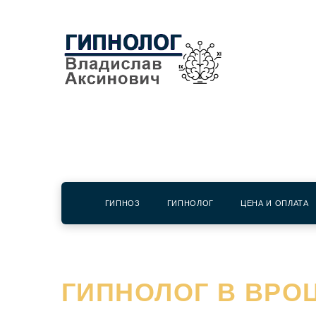
ГИПНОЗ
ГИПНОЛОГ
ЦЕНА И ОПЛАТА
ГИПНОЛОГ В ВРО