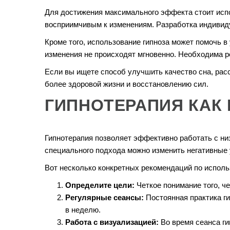
Для достижения максимального эффекта стоит испо
восприимчивым к изменениям. Разработка индивид
Кроме того, использование гипноза может помочь 
изменения не происходят мгновенно. Необходима ре
Если вы ищете способ улучшить качество сна, расс
более здоровой жизни и восстановлению сил.
ГИПНОТЕРАПИЯ КАК
Гипнотерапия позволяет эффективно работать с ни
специального подхода можно изменить негативные 
Вот несколько конкретных рекомендаций по исполь
Определите цели:
Четкое понимание того, че
Регулярные сеансы:
Постоянная практика г
в неделю.
Работа с визуализацией:
Во время сеанса ги