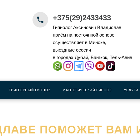
+375(29)2433433
Гипнолог Аксинович Владислав
приём на постоянной основе
осуществляет в Минске,
выездные сессии
в городах Дубай, Бангкок, Тель-Авив
ТРИГГЕРНЫЙ ГИПНОЗ
МАГНЕТИЧЕСКИЙ ГИПНОЗ
УСЛУГИ
ЦЛАВЕ ПОМОЖЕТ ВАМ