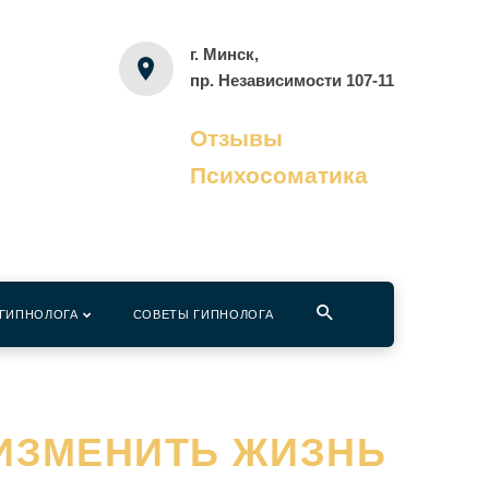
г. Минск,
пр. Независимости 107-11
Отзывы
Психосоматика
 ГИПНОЛОГА
СОВЕТЫ ГИПНОЛОГА
 ИЗМЕНИТЬ ЖИЗНЬ