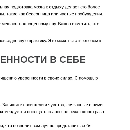
ная подготовка мозга к отдыху делает его более
ы, такие как бессонница или частые пробуждения.
е мешают полноценному сну. Важно отметить, что
повседневную практику. Это может стать ключом к
ЕННОСТИ В СЕБЕ
лучшению уверенности в своих силах. С помощью
. Запишите свои цели и чувства, связанные с ними.
комендуется посещать сеансы не реже одного раза
я, что позволит вам лучше представить себя