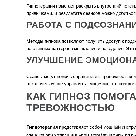
Гипнотерапия помогает раскрыть внутренний потен
привычками. В результате сеансов можно добиться
РАБОТА С ПОДСОЗНАН
Методы гипноза позволяют получить доступ к подс
негативных паттернов мышления и поведения. Это 
УЛУЧШЕНИЕ ЭМОЦИОН
Сеансы могут помочь справиться с тревожностью 
позволяет лучше управлять эмоциями, что положи
КАК ГИПНОЗ ПОМОГА
ТРЕВОЖНОСТЬЮ
Гипнотерапия
представляет собой мощный инструм
значительно уменьшить симптомы беспокойства все