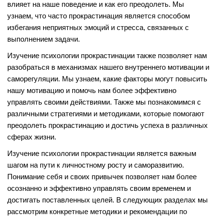
влияет на наше поведение и как его преодолеть. Мы
узнаем, что часто прокрастинация является способом
избегания неприятных эмоций и стресса, связанных с
выполнением задачи.
Изучение психологии прокрастинации также позволяет нам
разобраться в механизмах нашего внутреннего мотивации и
саморегуляции. Мы узнаем, какие факторы могут повысить
нашу мотивацию и помочь нам более эффективно
управлять своими действиями. Также мы познакомимся с
различными стратегиями и методиками, которые помогают
преодолеть прокрастинацию и достичь успеха в различных
сферах жизни.
Изучение психологии прокрастинации является важным
шагом на пути к личностному росту и саморазвитию.
Понимание себя и своих привычек позволяет нам более
осознанно и эффективно управлять своим временем и
достигать поставленных целей. В следующих разделах мы
рассмотрим конкретные методики и рекомендации по