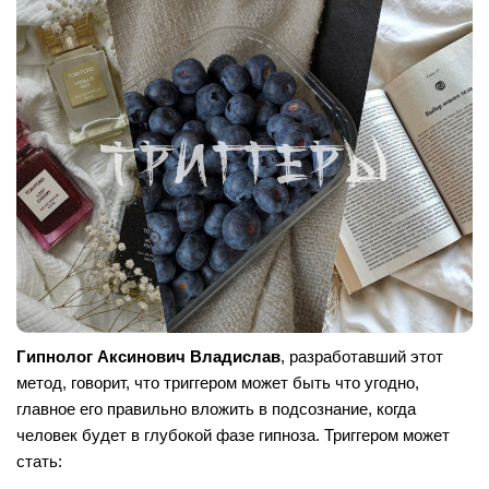
Гипнолог Аксинович Владислав
, разработавший этот
метод, говорит, что триггером может быть что угодно,
главное его правильно вложить в подсознание, когда
человек будет в глубокой фазе гипноза. Триггером может
стать: