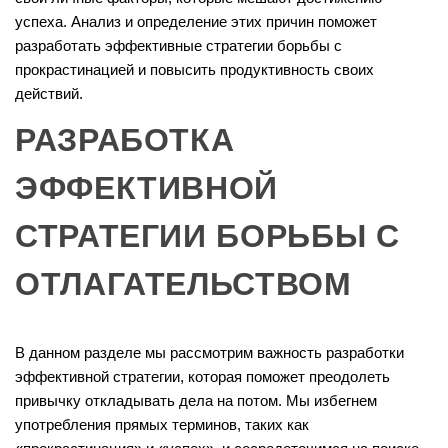
успеха. Анализ и определение этих причин поможет
разработать эффективные стратегии борьбы с
прокрастинацией и повысить продуктивность своих
действий.
РАЗРАБОТКА
ЭФФЕКТИВНОЙ
СТРАТЕГИИ БОРЬБЫ С
ОТЛАГАТЕЛЬСТВОМ
В данном разделе мы рассмотрим важность разработки
эффективной стратегии, которая поможет преодолеть
привычку откладывать дела на потом. Мы избегнем
употребления прямых терминов, таких как