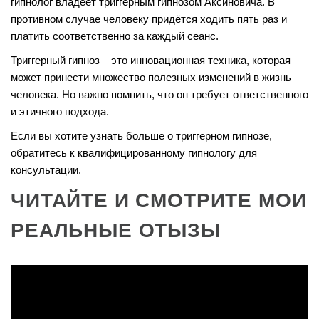
гипнолог владеет триггерным гипнозом Аксиновича. В
противном случае человеку придётся ходить пять раз и
платить соответственно за каждый сеанс.
Триггерный гипноз – это инновационная техника, которая
может принести множество полезных изменений в жизнь
человека. Но важно помнить, что он требует ответственного
и этичного подхода.
Если вы хотите узнать больше о триггерном гипнозе,
обратитесь к квалифицированному гипнологу для
консультации.
ЧИТАЙТЕ И СМОТРИТЕ МОИ
РЕАЛЬНЫЕ ОТЫЗЫ