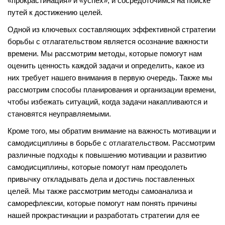
«прокрастинация» и «успех», и сосредоточимся на поиске
путей к достижению целей.
Одной из ключевых составляющих эффективной стратегии
борьбы с отлагательством является осознание важности
времени. Мы рассмотрим методы, которые помогут нам
оценить ценность каждой задачи и определить, какое из
них требует нашего внимания в первую очередь. Также мы
рассмотрим способы планирования и организации времени,
чтобы избежать ситуаций, когда задачи накапливаются и
становятся неуправляемыми.
Кроме того, мы обратим внимание на важность мотивации и
самодисциплины в борьбе с отлагательством. Рассмотрим
различные подходы к повышению мотивации и развитию
самодисциплины, которые помогут нам преодолеть
привычку откладывать дела и достичь поставленных
целей. Мы также рассмотрим методы самоанализа и
саморефлексии, которые помогут нам понять причины
нашей прокрастинации и разработать стратегии для ее