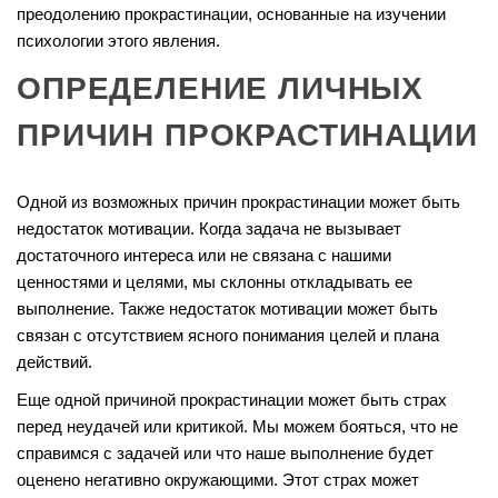
преодолению прокрастинации, основанные на изучении
психологии этого явления.
ОПРЕДЕЛЕНИЕ ЛИЧНЫХ
ПРИЧИН ПРОКРАСТИНАЦИИ
Одной из возможных причин прокрастинации может быть
недостаток мотивации. Когда задача не вызывает
достаточного интереса или не связана с нашими
ценностями и целями, мы склонны откладывать ее
выполнение. Также недостаток мотивации может быть
связан с отсутствием ясного понимания целей и плана
действий.
Еще одной причиной прокрастинации может быть страх
перед неудачей или критикой. Мы можем бояться, что не
справимся с задачей или что наше выполнение будет
оценено негативно окружающими. Этот страх может