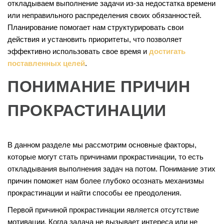
откладываем выполнение задачи из-за недостатка времени
или неправильного распределения своих обязанностей.
Планирование помогает нам структурировать свои
действия и установить приоритеты, что позволяет
эффективно использовать свое время и
достигать
поставленных целей
.
ПОНИМАНИЕ ПРИЧИН
ПРОКРАСТИНАЦИИ
В данном разделе мы рассмотрим основные факторы,
которые могут стать причинами прокрастинации, то есть
откладывания выполнения задач на потом. Понимание этих
причин поможет нам более глубоко осознать механизмы
прокрастинации и найти способы ее преодоления.
Первой причиной прокрастинации является отсутствие
мотивации. Когда задача не вызывает интереса или не