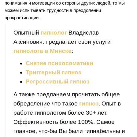
понимания и мотивации со стороны других людей, то мы
можем испытывать трудности в преодолении
прокрастинации.
Опытный
гипнолог
Владислав
Аксинович, предлагает свои услуги
гипнолога в Минске
:
Снятие психосоматики
Триггерный гипноз
Регрессивный гипноз
А также предланаем прочитать общее
обределение что такое
гипноз
. Опыт в
работе гипнологом более 30+ лет.
Эффективность более 100%. Самое
главное, что-бы Вы были гипнабельны и