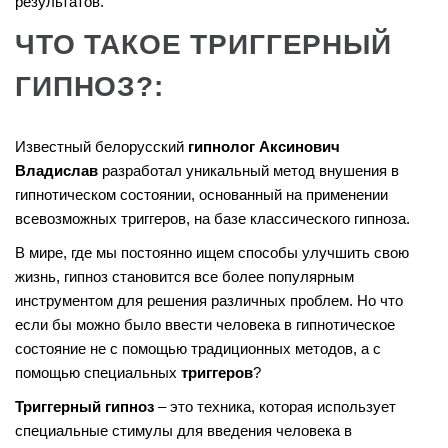
результатов.
ЧТО ТАКОЕ ТРИГГЕРНЫЙ
ГИПНОЗ?:
Известный белорусский
гипнолог Аксинович
Владислав
разработал уникальный метод внушения в
гипнотическом состоянии, основанный на применении
всевозможных триггеров, на базе классического гипноза.
В мире, где мы постоянно ищем способы улучшить свою
жизнь, гипноз становится все более популярным
инструментом для решения различных проблем. Но что
если бы можно было ввести человека в гипнотическое
состояние не с помощью традиционных методов, а с
помощью специальных
триггеров
?
Триггерный гипноз
– это техника, которая использует
специальные стимулы для введения человека в