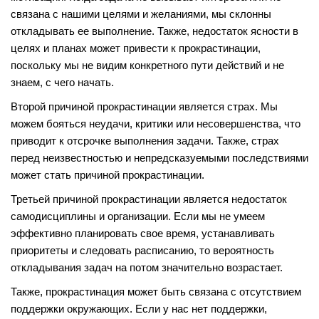
связана с нашими целями и желаниями, мы склонны
откладывать ее выполнение. Также, недостаток ясности в
целях и планах может привести к прокрастинации,
поскольку мы не видим конкретного пути действий и не
знаем, с чего начать.
Второй причиной прокрастинации является страх. Мы
можем бояться неудачи, критики или несовершенства, что
приводит к отсрочке выполнения задачи. Также, страх
перед неизвестностью и непредсказуемыми последствиями
может стать причиной прокрастинации.
Третьей причиной прокрастинации является недостаток
самодисциплины и организации. Если мы не умеем
эффективно планировать свое время, устанавливать
приоритеты и следовать расписанию, то вероятность
откладывания задач на потом значительно возрастает.
Также, прокрастинация может быть связана с отсутствием
поддержки окружающих. Если у нас нет поддержки,