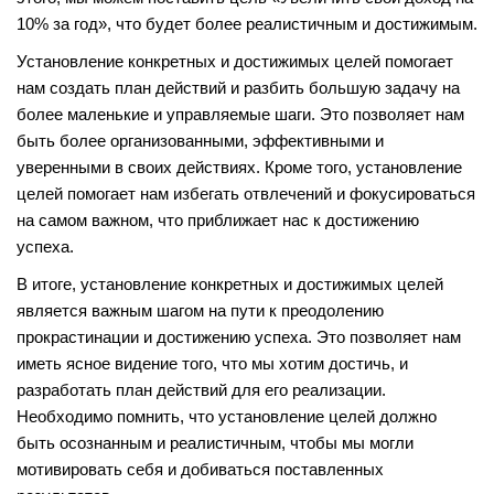
10% за год», что будет более реалистичным и достижимым.
Установление конкретных и достижимых целей помогает
нам создать план действий и разбить большую задачу на
более маленькие и управляемые шаги. Это позволяет нам
быть более организованными, эффективными и
уверенными в своих действиях. Кроме того, установление
целей помогает нам избегать отвлечений и фокусироваться
на самом важном, что приближает нас к достижению
успеха.
В итоге, установление конкретных и достижимых целей
является важным шагом на пути к преодолению
прокрастинации и достижению успеха. Это позволяет нам
иметь ясное видение того, что мы хотим достичь, и
разработать план действий для его реализации.
Необходимо помнить, что установление целей должно
быть осознанным и реалистичным, чтобы мы могли
мотивировать себя и добиваться поставленных