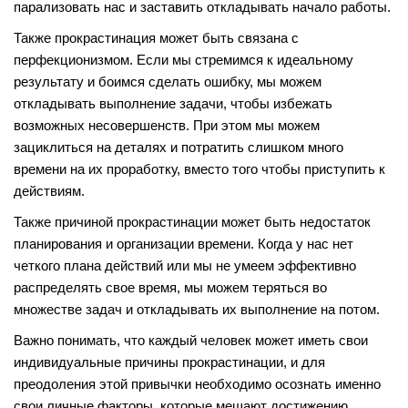
парализовать нас и заставить откладывать начало работы.
Также прокрастинация может быть связана с
перфекционизмом. Если мы стремимся к идеальному
результату и боимся сделать ошибку, мы можем
откладывать выполнение задачи, чтобы избежать
возможных несовершенств. При этом мы можем
зациклиться на деталях и потратить слишком много
времени на их проработку, вместо того чтобы приступить к
действиям.
Также причиной прокрастинации может быть недостаток
планирования и организации времени. Когда у нас нет
четкого плана действий или мы не умеем эффективно
распределять свое время, мы можем теряться во
множестве задач и откладывать их выполнение на потом.
Важно понимать, что каждый человек может иметь свои
индивидуальные причины прокрастинации, и для
преодоления этой привычки необходимо осознать именно
свои личные факторы, которые мешают достижению