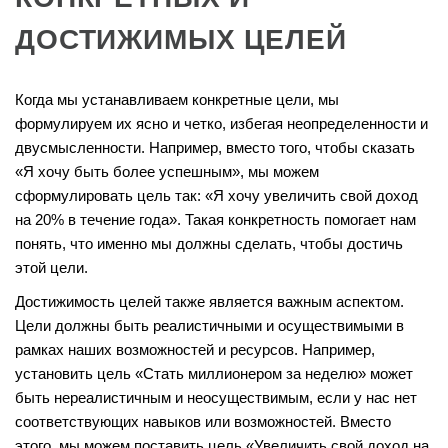
ДОСТИЖИМЫХ ЦЕЛЕЙ
Когда мы устанавливаем конкретные цели, мы
формулируем их ясно и четко, избегая неопределенности и
двусмысленности. Например, вместо того, чтобы сказать
«Я хочу быть более успешным», мы можем
сформулировать цель так: «Я хочу увеличить свой доход
на 20% в течение года». Такая конкретность помогает нам
понять, что именно мы должны сделать, чтобы достичь
этой цели.
Достижимость целей также является важным аспектом.
Цели должны быть реалистичными и осуществимыми в
рамках наших возможностей и ресурсов. Например,
установить цель «Стать миллионером за неделю» может
быть нереалистичным и неосуществимым, если у нас нет
соответствующих навыков или возможностей. Вместо
этого, мы можем поставить цель «Увеличить свой доход на