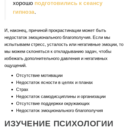
хорошо
подготовились к сеансу
гипноза
.
И, наконец, причиной прокрастинации может быть
недостаток эмоционального благополучия. Если мы
испытываем стресс, усталость или негативные эмоции, то
мы можем склоняться к откладыванию задач, чтобы
избежать дополнительного давления и негативных
ощущений.
Отсутствие мотивации
Недостаток ясности в целях и планах
Страх
Недостаток самодисциплины и организации
Отсутствие поддержки окружающих
Недостаток эмоционального благополучия
ИЗУЧЕНИЕ ПСИХОЛОГИИ