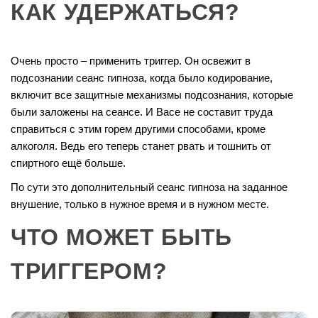
КАК УДЕРЖАТЬСЯ?
Очень просто – применить триггер. Он освежит в
подсознании сеанс гипноза, когда было кодирование,
включит все защитные механизмы подсознания, которые
были заложены на сеансе. И Васе не составит труда
справиться с этим горем другими способами, кроме
алкоголя. Ведь его теперь станет рвать и тошнить от
спиртного ещё больше.
По сути это дополнительный сеанс гипноза на заданное
внушение, только в нужное время и в нужном месте.
ЧТО МОЖЕТ БЫТЬ
ТРИГГЕРОМ?