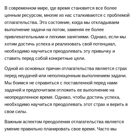
В современном мире, где время становится все более
ценным ресурсом, многие из нас сталкиваются с проблемой
отлагательства. Это состояние, когда мы откладываем
выполнение задачи на потом, заменяя ее более
привлекательными и легкими занятиями. Однако, если мы
хотим достичь успеха и реализовать свой потенциал,
необходимо научиться преодолевать эту привычку и
ставить перед собой конкретные цели.
Одной из основных причин отлагательства является страх
перед неудачей или неполноценным выполнением задачи.
Мы боимся не справиться с поставленной перед нами
задачей и предпочитаем отложить ее выполнение на
неопределенное время. Однако, чтобы достичь успеха,
необходимо научиться преодолевать этот страх и верить в
свои силы.
Важным аспектом преодоления отлагательства является
умение правильно планировать свое время. Часто мы