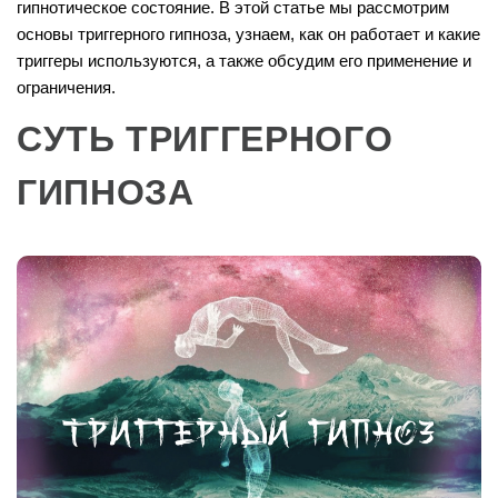
гипнотическое состояние. В этой статье мы рассмотрим
основы триггерного гипноза, узнаем, как он работает и какие
триггеры используются, а также обсудим его применение и
ограничения.
СУТЬ ТРИГГЕРНОГО
ГИПНОЗА