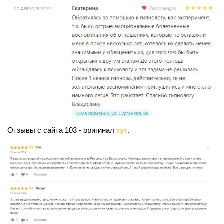
Отзывы с сайта 103 - оригинал
тут
.