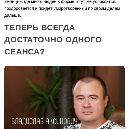
милиции, где много людей в форме и тут же успокоится,
поздоровается и пойдёт умиротворённый по своим делам
дальше.
ТЕПЕРЬ ВСЕГДА
ДОСТАТОЧНО ОДНОГО
СЕАНСА?