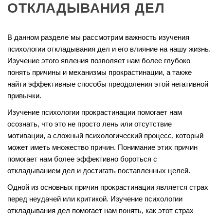
ОТКЛАДЫВАНИЯ ДЕЛ
В данном разделе мы рассмотрим важность изучения
психологии откладывания дел и его влияние на нашу жизнь.
Изучение этого явления позволяет нам более глубоко
понять причины и механизмы прокрастинации, а также
найти эффективные способы преодоления этой негативной
привычки.
Изучение психологии прокрастинации помогает нам
осознать, что это не просто лень или отсутствие
мотивации, а сложный психологический процесс, который
может иметь множество причин. Понимание этих причин
помогает нам более эффективно бороться с
откладыванием дел и достигать поставленных целей.
Одной из основных причин прокрастинации является страх
перед неудачей или критикой. Изучение психологии
откладывания дел помогает нам понять, как этот страх