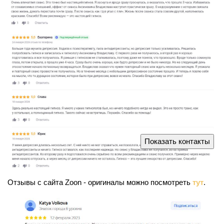
Показать контакты
Отзывы с сайта Zoon - оригиналы можно посмотреть
тут
.