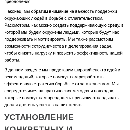
преодоления.
Наконец, мы обратим внимание на важность поддержки
окружающих людей в борьбе с отлагательством.
Рассмотрим, как можно создать поддерживающую среду, в
которой мы будем окружены людьми, которые будут нас
поддерживать и мотивировать. Мы также рассмотрим
возможности сотрудничества и делегирования задач,
чтобы снизить нагрузку и повысить эффективность нашей
работы.
В данном разделе мы представим широкий спектр идей и
рекомендаций, которые помогут нам разработать
эффективную стратегию борьбы с отлагательством. Мы
сосредоточимся на практических методах и подходах,
которые помогут нам преодолеть привычку откладывать
дела и достичь успеха в наших целях.
УСТАНОВЛЕНИЕ
КОНКРЕТНЫХ И