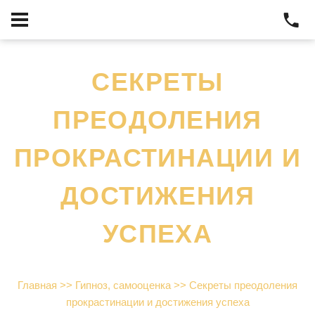
СЕКРЕТЫ
ПРЕОДОЛЕНИЯ
ПРОКРАСТИНАЦИИ И
ДОСТИЖЕНИЯ
УСПЕХА
Главная
>>
Гипноз, самооценка
>>
Секреты преодоления
прокрастинации и достижения успеха